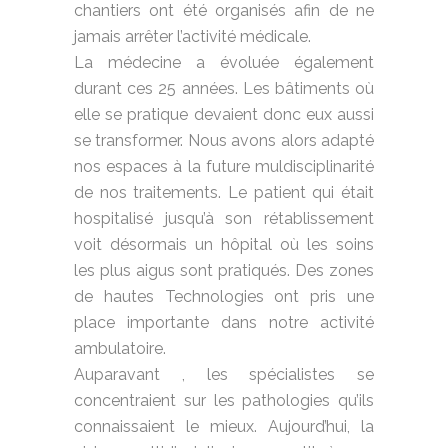
chantiers ont été organisés afin de ne
jamais arrêter l’activité médicale.
La médecine a évoluée également
durant ces 25 années. Les bâtiments où
elle se pratique devaient donc eux aussi
se transformer. Nous avons alors adapté
nos espaces à la future muldisciplinarité
de nos traitements. Le patient qui était
hospitalisé jusqu’à son rétablissement
voit désormais un hôpital où les soins
les plus aigus sont pratiqués. Des zones
de hautes Technologies ont pris une
place importante dans notre activité
ambulatoire.
Auparavant , les spécialistes se
concentraient sur les pathologies qu’ils
connaissaient le mieux. Aujourd’hui, la