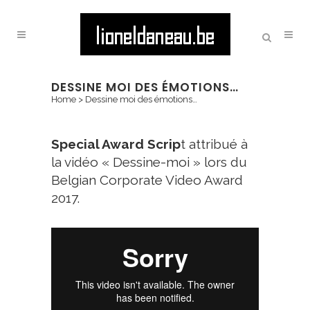
DESSINE MOI DES ÉMOTIONS…
Home
>
Dessine moi des émotions…
Special Award Scrip
t attribué à
la vidéo « Dessine-moi » lors du
Belgian Corporate Video Award
2017.