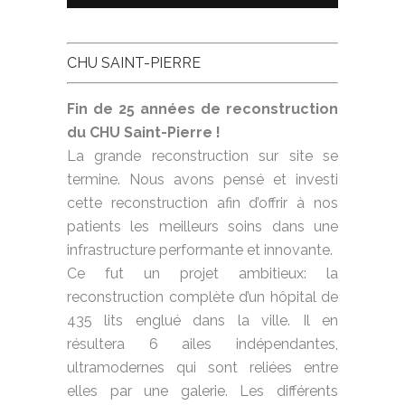
CHU SAINT-PIERRE
Fin de 25 années de reconstruction
du CHU Saint-Pierre !
La grande reconstruction sur site se
termine. Nous avons pensé et investi
cette reconstruction afin d’offrir à nos
patients les meilleurs soins dans une
infrastructure performante et innovante.
Ce fut un projet ambitieux: la
reconstruction complète d’un hôpital de
435 lits englué dans la ville. Il en
résultera 6 ailes indépendantes,
ultramodernes qui sont reliées entre
elles par une galerie. Les différents