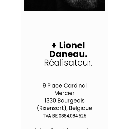
+
Lionel
Daneau.
Réalisateur.
9 Place Cardinal
Mercier
1330 Bourgeois
(Rixensart), Belgique
TVA BE 0884.084.526