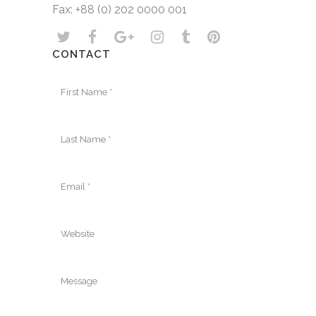
Fax: +88 (0) 202 0000 001
CONTACT