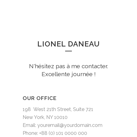
LIONEL DANEAU
N'hésitez pas à me contacter.
Excellente journée !
OUR OFFICE
198 West 21th Street, Suite 721
New York, NY 10010
Email: youremail@yourdomain.com
Phone: +88 (0) 101 0000 000