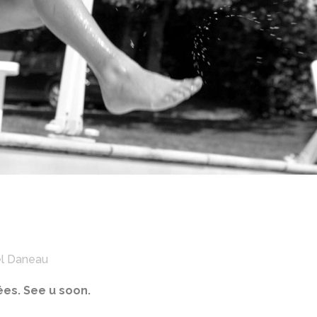
el Daneau
ées. See u soon.