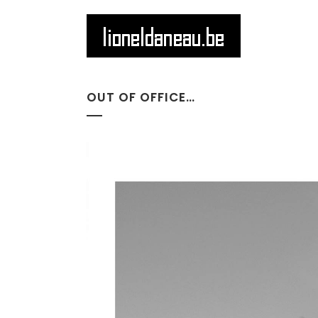
OUT OF OFFICE…