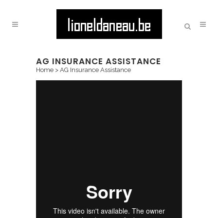
AG INSURANCE ASSISTANCE
Home
>
AG Insurance Assistance