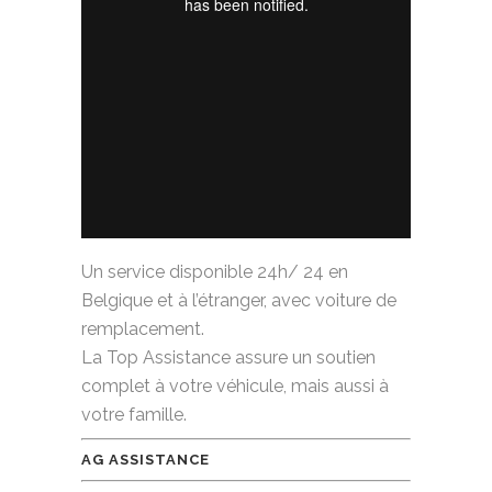
Un service disponible 24h/ 24 en
Belgique et à l’étranger, avec voiture de
remplacement.
La Top Assistance assure un soutien
complet à votre véhicule, mais aussi à
votre famille.
AG ASSISTANCE