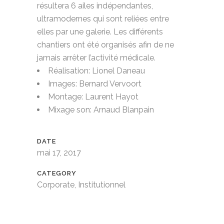
résultera 6 ailes indépendantes,
ultramodernes qui sont reliées entre
elles par une galerie. Les différents
chantiers ont été organisés afin de ne
jamais arrêter l’activité médicale.
Réalisation: Lionel Daneau
Images: Bernard Vervoort
Montage: Laurent Hayot
Mixage son: Arnaud Blanpain
DATE
mai 17, 2017
CATEGORY
Corporate, Institutionnel