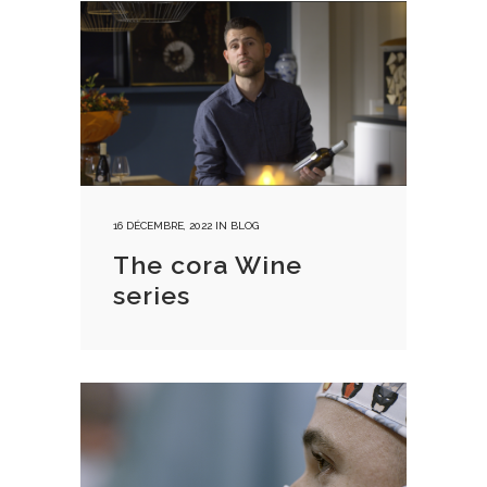
16 DÉCEMBRE, 2022
IN
BLOG
The cora Wine
series