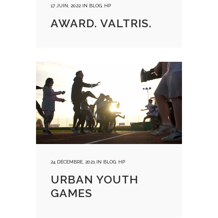
17 JUIN, 2022
IN
BLOG
,
HP
AWARD. VALTRIS.
24 DÉCEMBRE, 2021
IN
BLOG
,
HP
URBAN YOUTH
GAMES