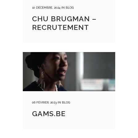
10 DÉCEMBRE, 2024
IN
BLOG
CHU BRUGMAN –
RECRUTEMENT
06 FÉVRIER, 2023
IN
BLOG
GAMS.BE