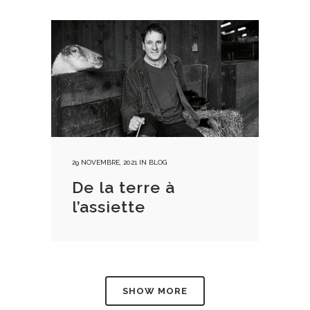
29 NOVEMBRE, 2021
IN
BLOG
De la terre à
l’assiette
SHOW MORE