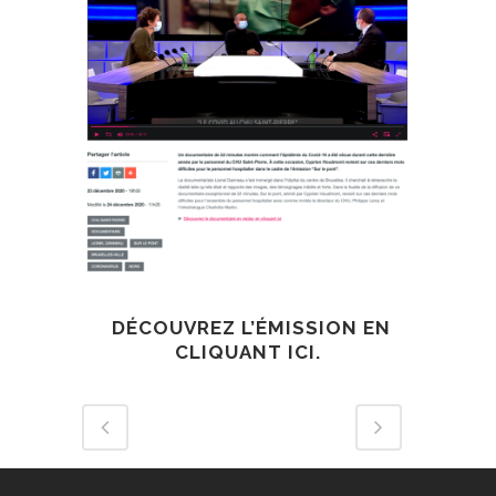
DÉCOUVREZ L’ÉMISSION EN
CLIQUANT ICI.