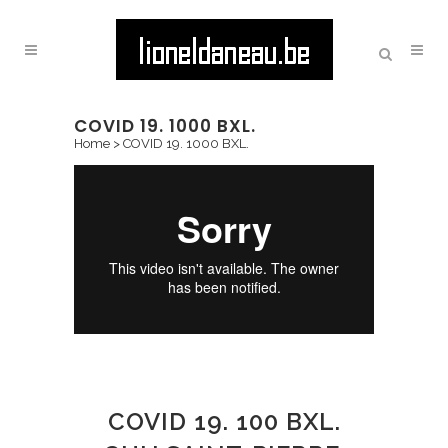
COVID 19. 1000 BXL.
Home
>
COVID 19. 1000 BXL.
COVID 19. 100 BXL.