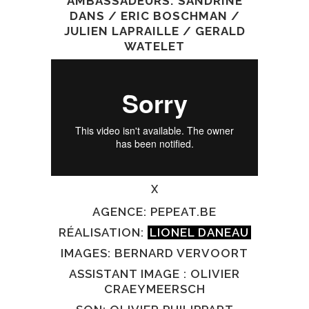
AMBASSADEURS: SANDRINE
DANS / ERIC BOSCHMAN /
JULIEN LAPRAILLE / GERALD
WATELET
X
AGENCE:
PEPEAT.BE
RÉALISATION:
LIONEL DANEAU
IMAGES: BERNARD VERVOORT
ASSISTANT IMAGE : OLIVIER
CRAEYMEERSCH