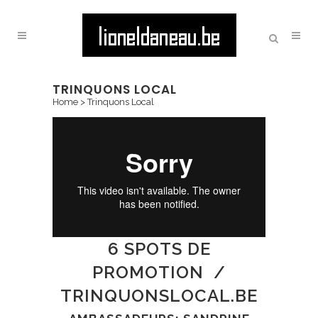
TRINQUONS LOCAL
Home
>
Trinquons Local
6 SPOTS DE
PROMOTION /
TRINQUONSLOCAL.BE