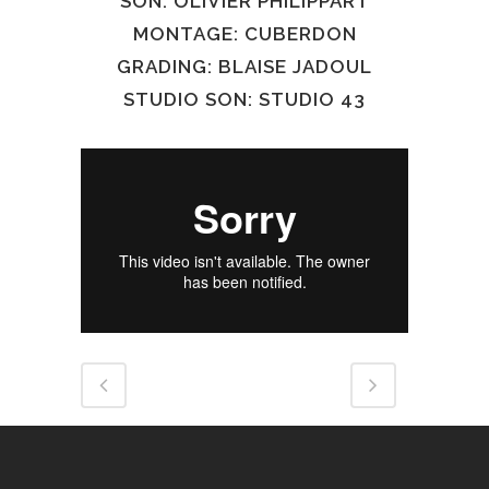
SON: OLIVIER PHILIPPART
MONTAGE: CUBERDON
GRADING: BLAISE JADOUL
STUDIO SON: STUDIO 43