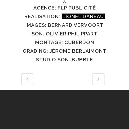
X
AGENCE: FLP PUBLICITÉ
RÉALISATION:
LIONEL DANEAU
IMAGES: BERNARD VERVOORT
SON: OLIVIER PHILIPPART
MONTAGE: CUBERDON
GRADING: JÉROME BERLAIMONT
STUDIO SON: BUBBLE