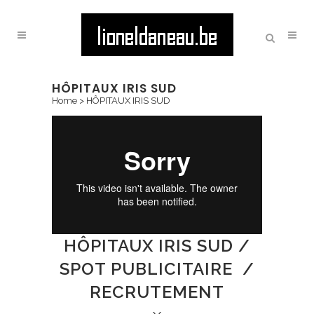
HÔPITAUX IRIS SUD
Home
>
HÔPITAUX IRIS SUD
HÔPITAUX IRIS SUD /
SPOT PUBLICITAIRE /
RECRUTEMENT