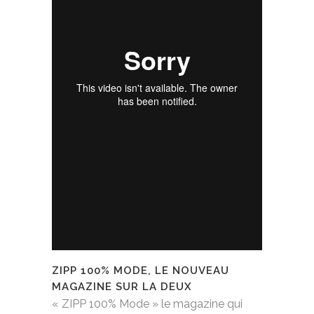
ZIPP 100% MODE, LE NOUVEAU
MAGAZINE SUR LA DEUX
« ZIPP 100% Mode » le magazine qui