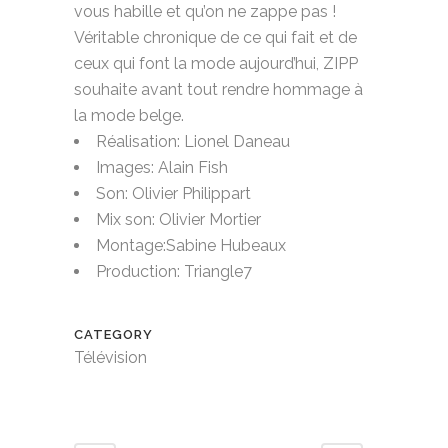
vous habille et qu’on ne zappe pas !
Véritable chronique de ce qui fait et de
ceux qui font la mode aujourd’hui, ZIPP
souhaite avant tout rendre hommage à
la mode belge.
Réalisation: Lionel Daneau
Images: Alain Fish
Son: Olivier Philippart
Mix son: Olivier Mortier
Montage:Sabine Hubeaux
Production: Triangle7
CATEGORY
Télévision