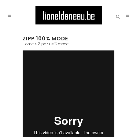
ZIPP 100% MODE
Home
>
Zipp 100% mode