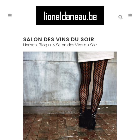
SALON DES VINS DU SOIR
Home
>
Blog 0
>
Salon des Vins du Soir