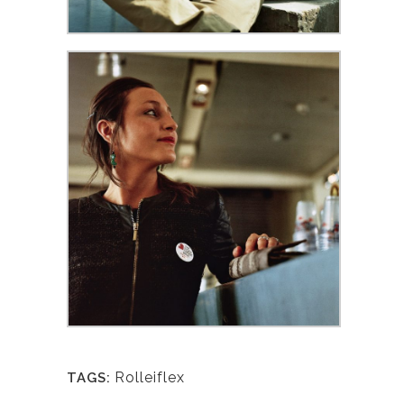
Rolleiflex
TAGS: