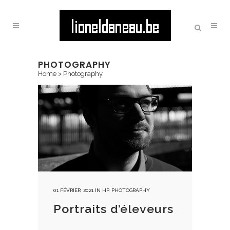
PHOTOGRAPHY
Home
>
Photography
01 FÉVRIER, 2021
IN
HP
,
PHOTOGRAPHY
Portraits d’éleveurs