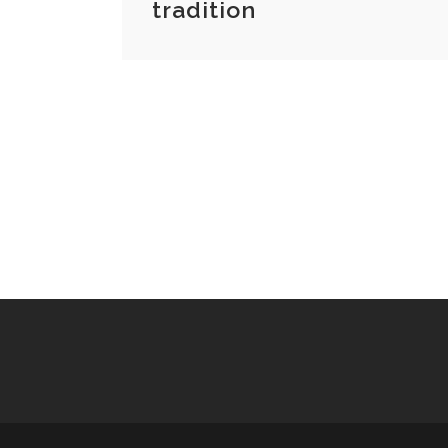
tradition