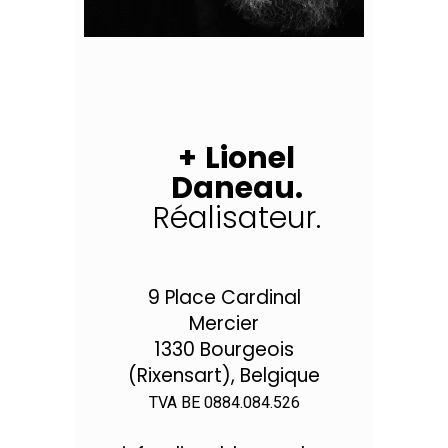
+
Lionel
Daneau.
Réalisateur.
9 Place Cardinal
Mercier
1330 Bourgeois
(Rixensart), Belgique
TVA BE 0884.084.526