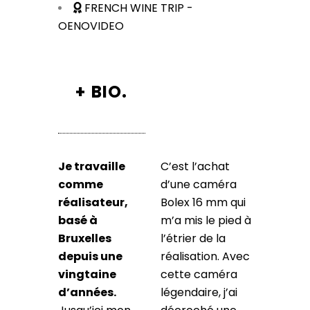
FRENCH WINE TRIP -
OENOVIDEO
+
BIO.
Je travaille
C’est l’achat
comme
d’une caméra
réalisateur,
Bolex 16 mm qui
basé à
m’a mis le pied à
Bruxelles
l’étrier de la
depuis une
réalisation. Avec
vingtaine
cette caméra
d’années.
légendaire, j’ai