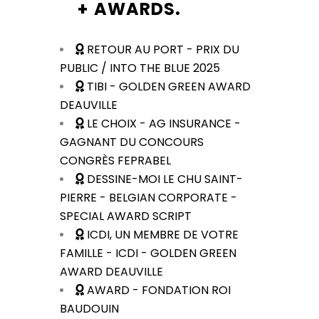
+
AWARDS.
RETOUR AU PORT - PRIX DU
PUBLIC / INTO THE BLUE 2025
TIBI - GOLDEN GREEN AWARD
DEAUVILLE
LE CHOIX - AG INSURANCE -
GAGNANT DU CONCOURS
CONGRÈS FEPRABEL
DESSINE-MOI LE CHU SAINT-
PIERRE - BELGIAN CORPORATE -
SPECIAL AWARD SCRIPT
ICDI, UN MEMBRE DE VOTRE
FAMILLE - ICDI - GOLDEN GREEN
AWARD DEAUVILLE
AWARD - FONDATION ROI
BAUDOUIN