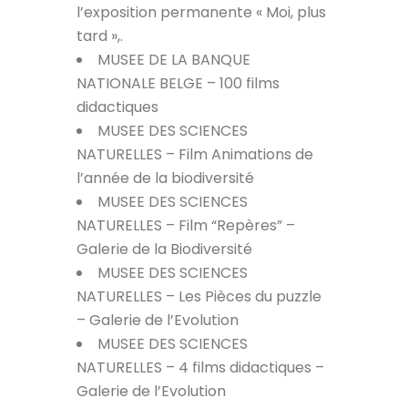
l’exposition permanente « Moi, plus
tard »,.
MUSEE DE LA BANQUE
NATIONALE BELGE – 100 films
didactiques
MUSEE DES SCIENCES
NATURELLES – Film Animations de
l’année de la biodiversité
MUSEE DES SCIENCES
NATURELLES – Film “Repères” –
Galerie de la Biodiversité
MUSEE DES SCIENCES
NATURELLES – Les Pièces du puzzle
– Galerie de l’Evolution
MUSEE DES SCIENCES
NATURELLES – 4 films didactiques –
Galerie de l’Evolution