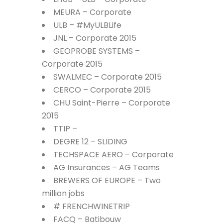
MEURA – Corporate
ULB – #MyULBLife
JNL – Corporate 2015
GEOPROBE SYSTEMS –
Corporate 2015
SWALMEC – Corporate 2015
CERCO – Corporate 2015
CHU Saint-Pierre – Corporate
2015
TTIP –
DEGRE 12 – SLIDING
TECHSPACE AERO – Corporate
AG Insurances – AG Teams
BREWERS OF EUROPE – Two
million jobs
# FRENCHWINETRIP
FACQ – Batibouw