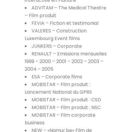
interactive en Flandre
ADVITAM – The Medical Theatre
– Film produit
FEVIA – Fiction et testimonial
VALERES – Construction
Luxembourg Event films
JUNKERS – Corporate
RENAULT – Emissions mensuelles
1999 – 2000 – 2001 – 2002 – 2003 –
2004 – 2005
ESA – Corporate films
MOBISTAR – Film produit :
Lancement National du GPRS
MOBISTAR – Film produit : CSD
MOBISTAR – Film produit : NSC
MOBISTAR – Film corporate
business
NEW – «Namur.be» Film de