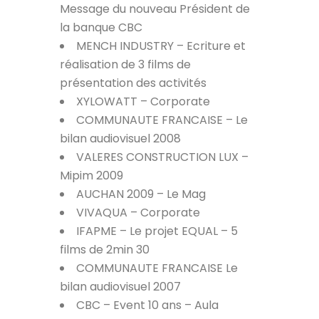
Message du nouveau Président de
la banque CBC
MENCH INDUSTRY – Ecriture et
réalisation de 3 films de
présentation des activités
XYLOWATT – Corporate
COMMUNAUTE FRANCAISE – Le
bilan audiovisuel 2008
VALERES CONSTRUCTION LUX –
Mipim 2009
AUCHAN 2009 – Le Mag
VIVAQUA – Corporate
IFAPME – Le projet EQUAL – 5
films de 2min 30
COMMUNAUTE FRANCAISE Le
bilan audiovisuel 2007
CBC – Event 10 ans – Aula