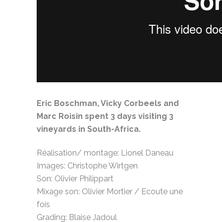
Eric Boschman, Vicky Corbeels and
Marc Roisin spent 3 days visiting 3
vineyards in South-Africa.
Réalisation/ montage: Lionel Daneau
Images: Christophe Wirtgen
Son: Olivier Philippart
Mixage son: Olivier Mortier / Ecoute une
fois
Grading: Blaise Jadoul