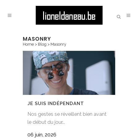
MASONRY
Home
>
Blog
>
Masonry
JE SUIS INDÉPENDANT
Nos gestes se réveillent bien avant
le début du jour...
06 juin, 2026