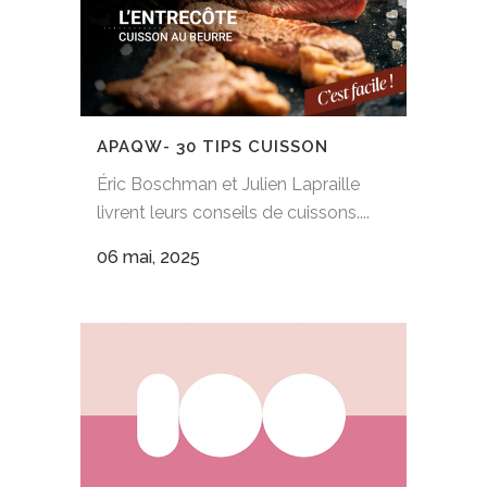
APAQW- 30 TIPS CUISSON
Éric Boschman et Julien Lapraille
livrent leurs conseils de cuissons....
06 mai, 2025