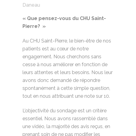
Daneau
« Que pensez-vous du CHU Saint-
Pierre? »
Au CHU Saint-Pierre, le bien-être de nos
patients est au cœur de notre
engagement. Nous cherchons sans
cesse à nous améliorer en fonction de
leurs attentes et leurs besoins. Nous leur
avons donc demandé de répondre
spontanément à cette simple question,
tout en nous attribuant une note sur 10.
L’objectivité du sondage est un critère
essentiel. Nous avons rassemblé dans
une vidéo, la majorité des avis reçus, en
prenant soin de ne pas modifier les