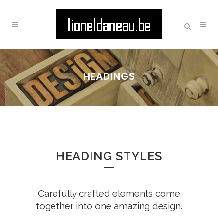
HEADINGS
HEADING STYLES
Carefully crafted elements come
together into one amazing design.