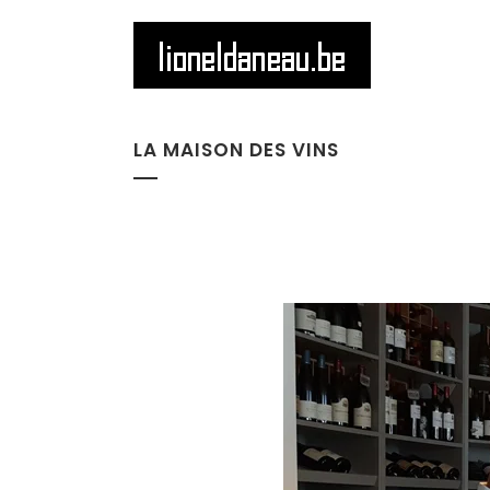
LA MAISON DES VINS