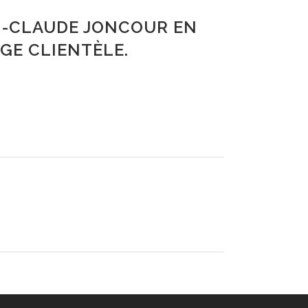
AN-CLAUDE JONCOUR EN
RGE CLIENTÈLE.