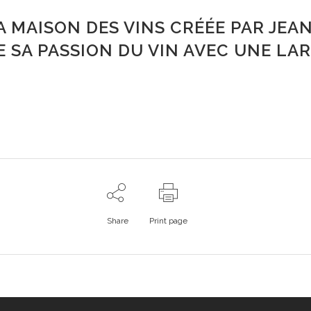
LA MAISON DES VINS CRÉÉE PAR JE
E SA PASSION DU VIN AVEC UNE LA
Share
Print page