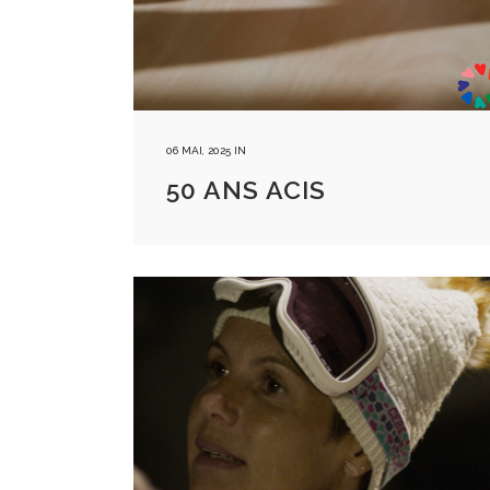
06 MAI, 2025
IN
50 ANS ACIS