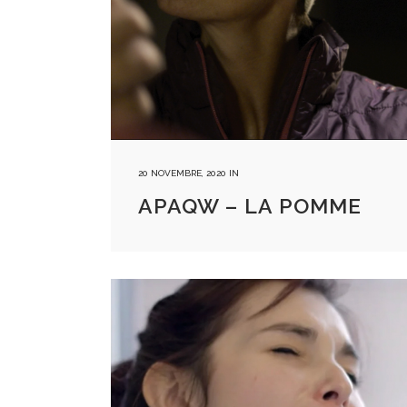
20 NOVEMBRE, 2020
IN
APAQW – LA POMME