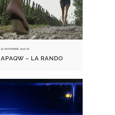
20 NOVEMBRE, 2020
IN
APAQW – LA RANDO