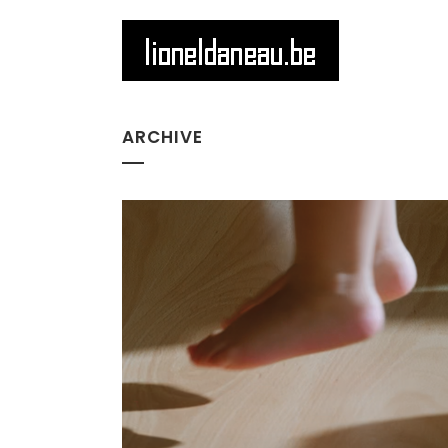
ARCHIVE