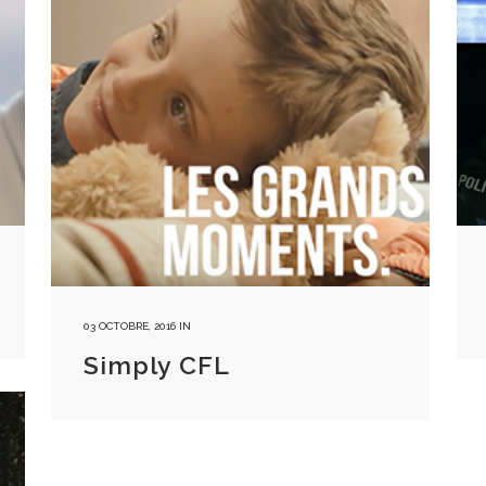
03 OCTOBRE, 2016
IN
Simply CFL