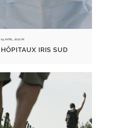
05 AVRIL, 2022
IN
HÔPITAUX IRIS SUD