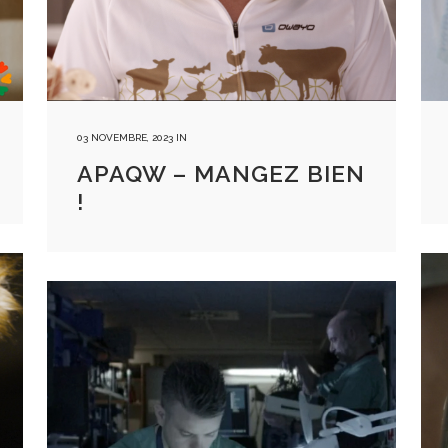
03 NOVEMBRE, 2023
IN
APAQW – MANGEZ BIEN
!