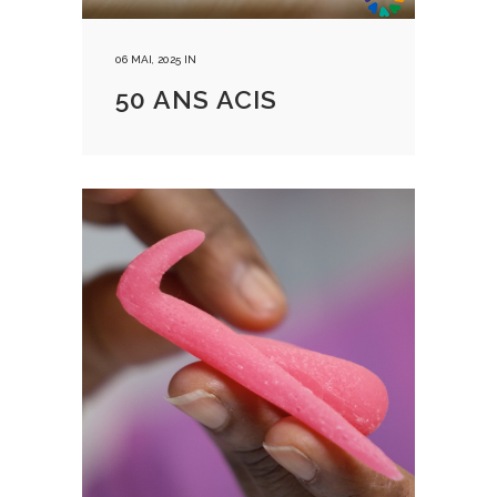
06 MAI, 2025
IN
50 ANS ACIS