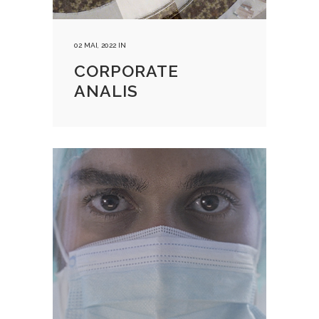
02 MAI, 2022
IN
CORPORATE
ANALIS