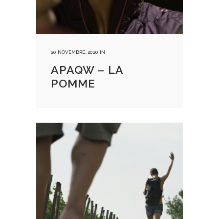
20 NOVEMBRE, 2020
IN
APAQW – LA
POMME