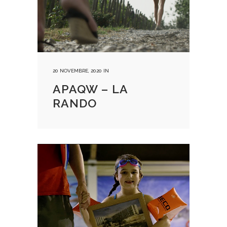
20 NOVEMBRE, 2020
IN
APAQW – LA
RANDO