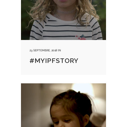
23 SEPTEMBRE, 2018
IN
#MYIPFSTORY