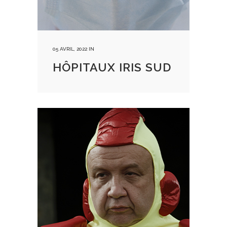
05 AVRIL, 2022
IN
HÔPITAUX IRIS SUD