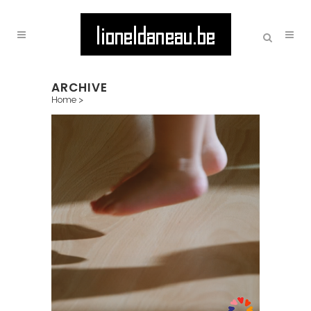
ARCHIVE
Home
>