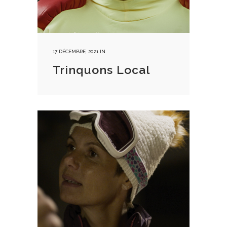
17 DÉCEMBRE, 2021
IN
Trinquons Local