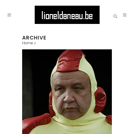
ARCHIVE
Home
>