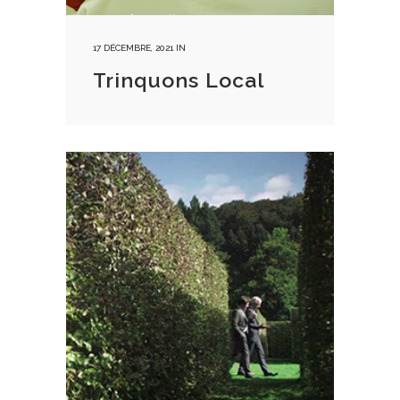
17 DÉCEMBRE, 2021
IN
Trinquons Local