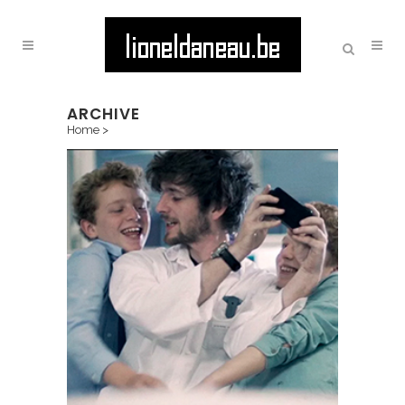
ARCHIVE
Home
>