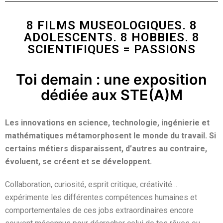
8 FILMS MUSEOLOGIQUES. 8
ADOLESCENTS. 8 HOBBIES. 8
SCIENTIFIQUES = PASSIONS
Toi demain : une exposition
dédiée aux STE(A)M
Les innovations en science, technologie, ingénierie et
mathématiques métamorphosent le monde du travail. Si
certains métiers disparaissent, d’autres au contraire,
évoluent, se créent et se développent.
Collaboration, curiosité, esprit critique, créativité…
expérimente les différentes compétences humaines et
comportementales de ces jobs extraordinaires encore