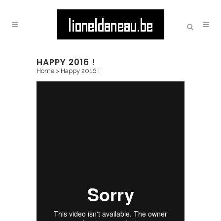
HAPPY 2016 !
Home
>
Happy 2016 !