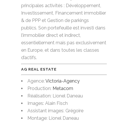
principales activités : Développement,
Investissement, Financement immobilier
& de PPP et Gestion de parkings
publics. Son portefeuille est investi dans
l’immobilier direct et indirect,
essentiellement mais pas exclusivement
en Europe, et dans toutes les classes
d’actifs.
AG REAL ESTATE
Agence:
Victoria-Agency
Production:
Metacom
Réalisation: Lionel Daneau
Images: Alain Fisch
Assistant images: Grégoire
Montage: Lionel Daneau