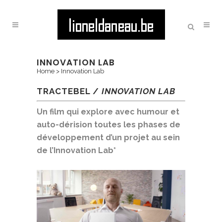
INNOVATION LAB
Home
>
Innovation Lab
TRACTEBEL /
INNOVATION LAB
Un film qui explore avec humour et
auto-dérision toutes les phases de
développement d’un projet au sein
de l’Innovation Lab*