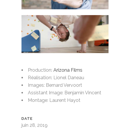
Production:
Arizona Films
Réalisation: Lionel Daneau
Images: Bernard Vervoort
Assistant Image: Benjamin Vincent
Montage: Laurent Hayot
DATE
juin 28, 2019