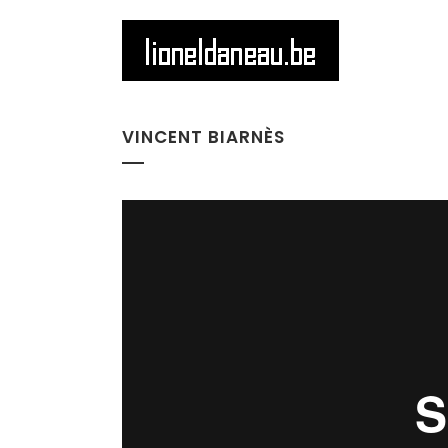
VINCENT BIARNÈS