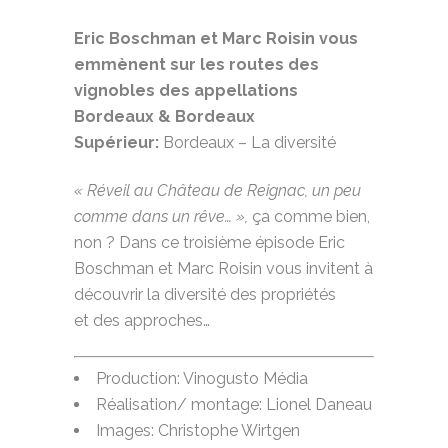
Eric Boschman et Marc Roisin vous
emmènent sur les routes des
vignobles des appellations
Bordeaux & Bordeaux
Supérieur:
Bordeaux – La diversité
« Réveil au Château de Reignac, un peu
comme dans un rêve… »,
ça comme bien,
non ? Dans ce troisième épisode Eric
Boschman et Marc Roisin vous invitent à
découvrir la diversité des propriétés
et des approches…
Production: Vinogusto Média
Réalisation/ montage: Lionel Daneau
Images: Christophe Wirtgen