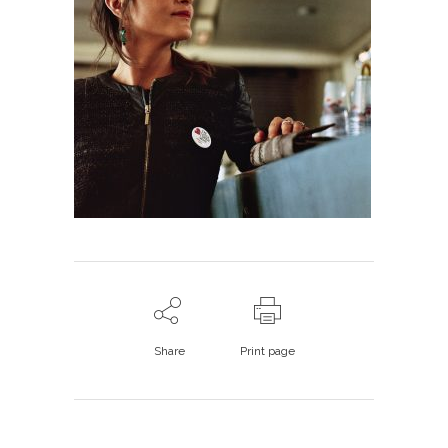
Share
Print page