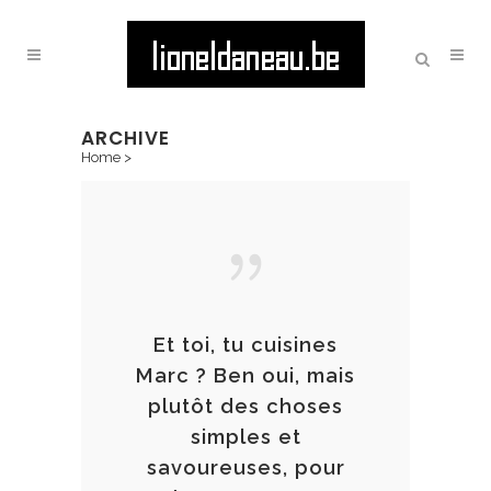
ARCHIVE
Home
>
Et toi, tu cuisines
Marc ? Ben oui, mais
plutôt des choses
simples et
savoureuses, pour