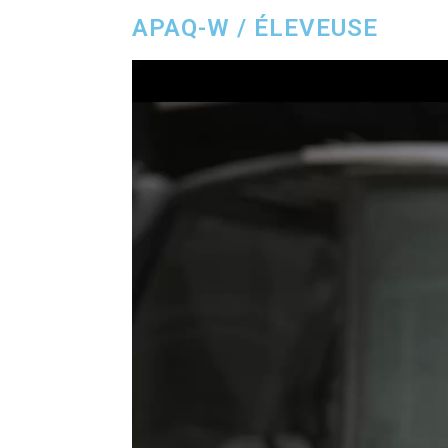
APAQ-W / ÉLEVEUSE