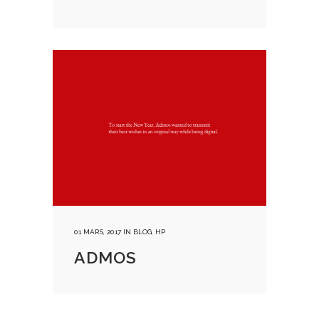
01 MARS, 2017
IN
BLOG
,
HP
ADMOS