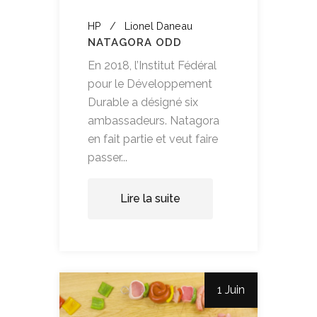
HP
Lionel Daneau
NATAGORA ODD
En 2018, l’Institut Fédéral
pour le Développement
Durable a désigné six
ambassadeurs. Natagora
en fait partie et veut faire
passer...
Lire la suite
1 Juin