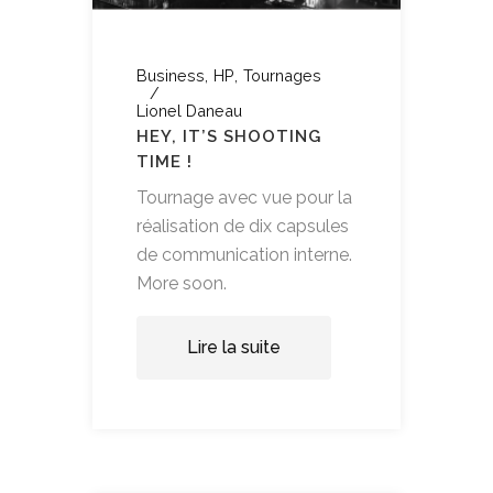
Business
HP
Tournages
Lionel Daneau
HEY, IT’S SHOOTING
TIME !
Tournage avec vue pour la
réalisation de dix capsules
de communication interne.
More soon.
Lire la suite