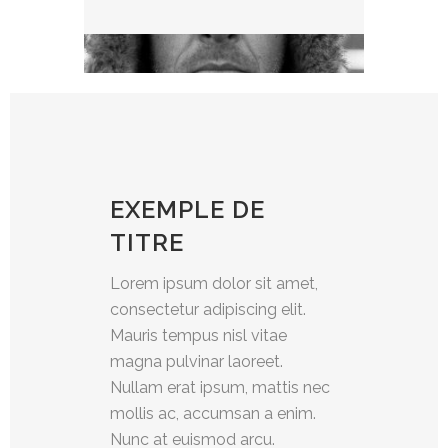
EXEMPLE DE
TITRE
Lorem ipsum dolor sit amet,
consectetur adipiscing elit.
Mauris tempus nisl vitae
magna pulvinar laoreet.
Nullam erat ipsum, mattis nec
mollis ac, accumsan a enim.
Nunc at euismod arcu.