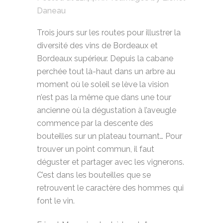
Daneau
Trois jours sur les routes pour illustrer la
diversité des vins de Bordeaux et
Bordeaux supérieur. Depuis la cabane
perchée tout là-haut dans un arbre au
moment où le soleil se lève la vision
n’est pas la même que dans une tour
ancienne où la dégustation à l’aveugle
commence par la descente des
bouteilles sur un plateau tournant… Pour
trouver un point commun, il faut
déguster et partager avec les vignerons.
C’est dans les bouteilles que se
retrouvent le caractère des hommes qui
font le vin.