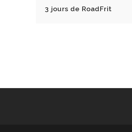
3 jours de RoadFrit