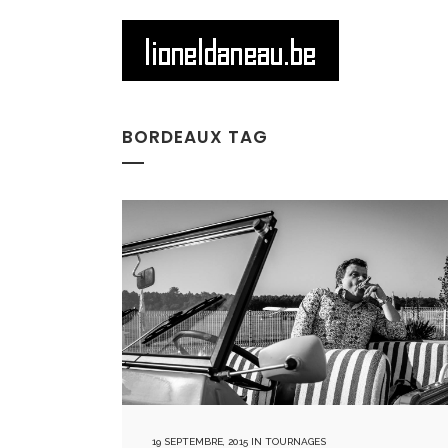
BORDEAUX TAG
19 SEPTEMBRE, 2015
IN
TOURNAGES