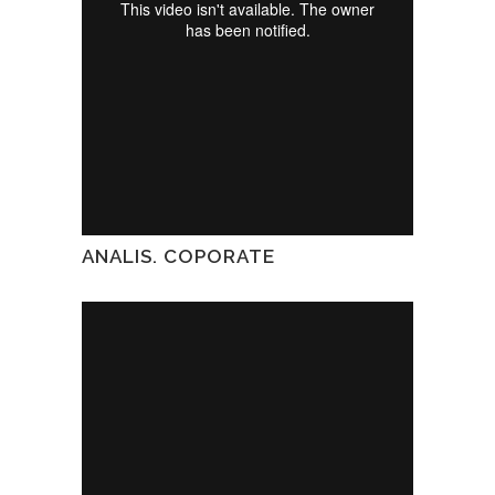
ANALIS. COPORATE