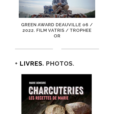
GREEN AWARD DEAUVILLE 06 /
2022. FILM VATRIS / TROPHEE
OR
+
LIVRES
. PHOTOS
.