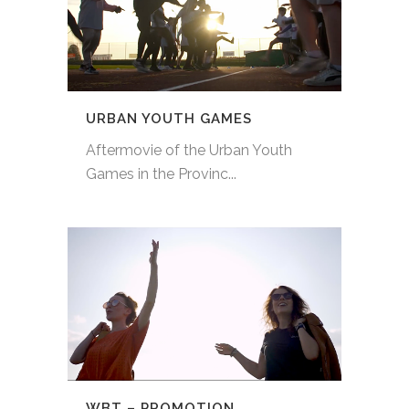
URBAN YOUTH GAMES
Aftermovie of the Urban Youth
Games in the Provinc...
WBT – PROMOTION