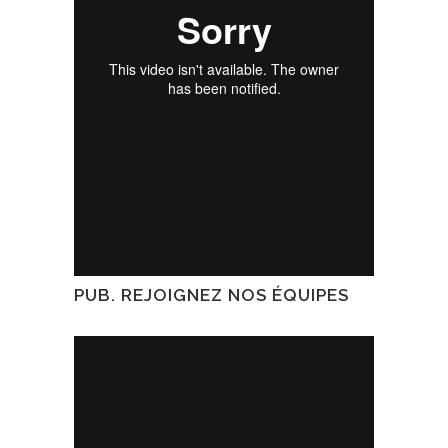
PUB. REJOIGNEZ NOS ÉQUIPES