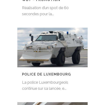
Réalisation d’un spot de 60
secondes pour la...
POLICE DE LUXEMBOURG
La police Luxembourgeois
continue sur sa lancée, e...