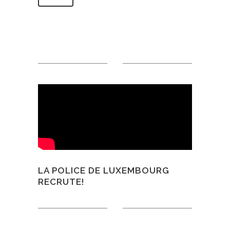
LA POLICE DE LUXEMBOURG
RECRUTE!