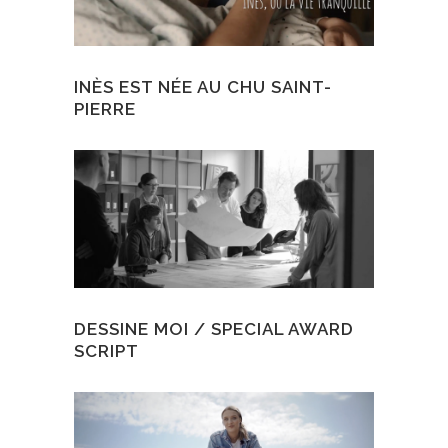
INÈS EST NÉE AU CHU SAINT-
PIERRE
DESSINE MOI / SPECIAL AWARD
SCRIPT