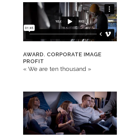
AWARD. CORPORATE IMAGE
PROFIT
«
We are ten thousand »