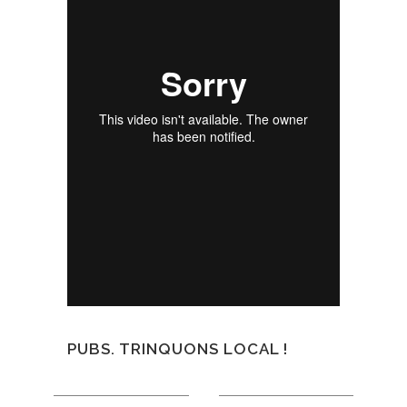
PUBS. TRINQUONS LOCAL !