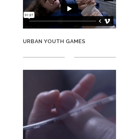
URBAN YOUTH GAMES