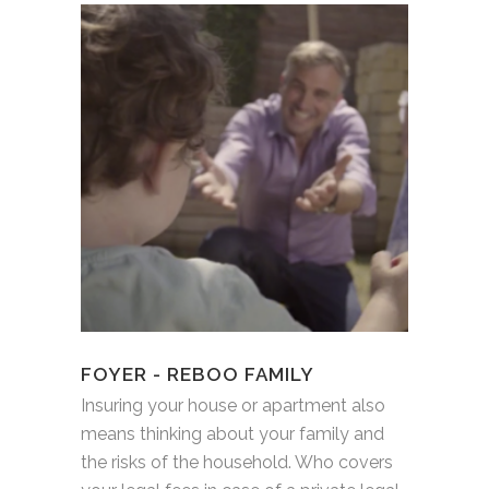
FOYER - REBOO FAMILY
Insuring your house or apartment also
means thinking about your family and
the risks of the household. Who covers