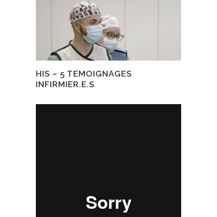
HIS – 5 TEMOIGNAGES
INFIRMIER.E.S