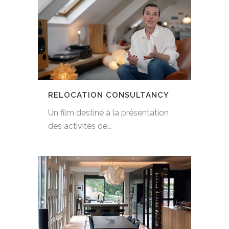
RELOCATION CONSULTANCY
Un film destiné à la présentation
des activités de...