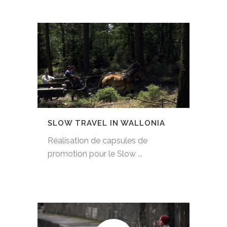
SLOW TRAVEL IN WALLONIA
Réalisation de capsules de
promotion pour le Slow ...