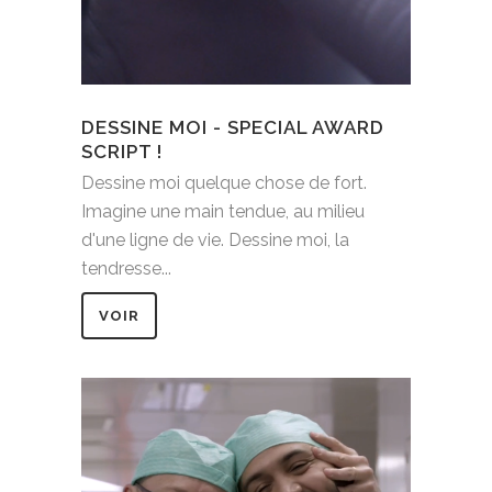
DESSINE MOI - SPECIAL AWARD
SCRIPT !
Dessine moi quelque chose de fort.
Imagine une main tendue, au milieu
d'une ligne de vie. Dessine moi, la
tendresse...
VOIR