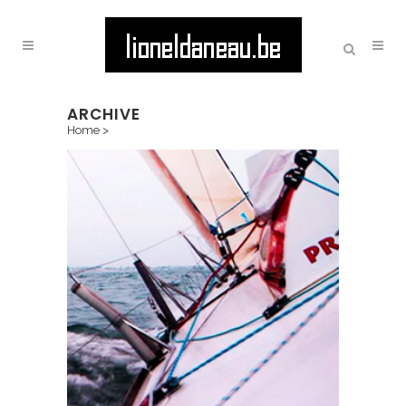
ARCHIVE
Home
>