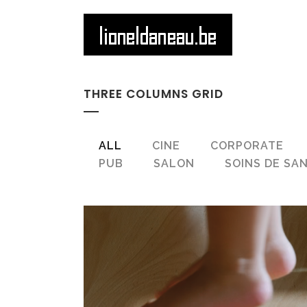
THREE COLUMNS GRID
ALL
CINE
CORPORATE
PUB
SALON
SOINS DE SA