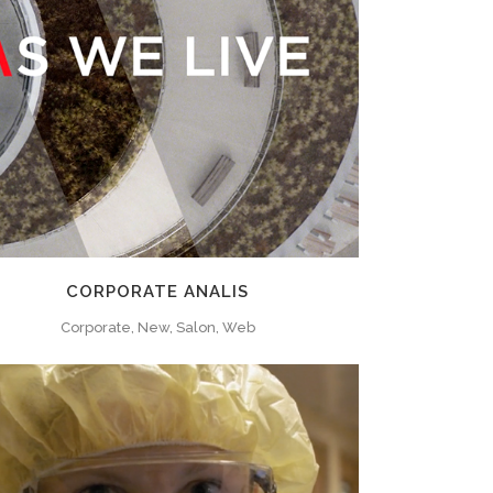
ZOOM
VIEW
CORPORATE ANALIS
Corporate, New, Salon, Web