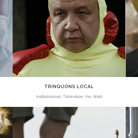
ZOOM
VIEW
TRINQUONS LOCAL
Institutionnel, Télévision, Vin, Web