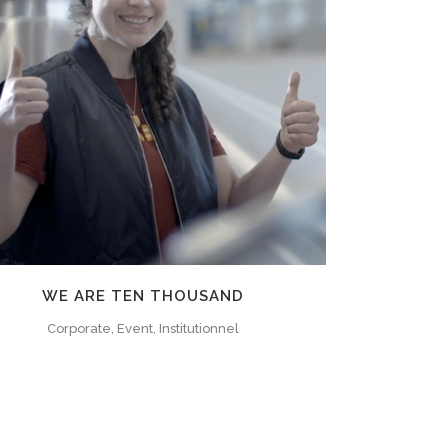
ZOOM
VIEW
WE ARE TEN THOUSAND
Corporate, Event, Institutionnel