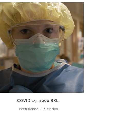
ZOOM
VIEW
COVID 19. 1000 BXL.
Institutionnel, Télévision