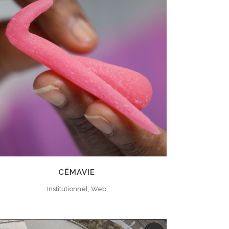
ZOOM
VIEW
CÉMAVIE
Institutionnel, Web