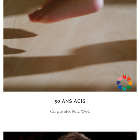
50 ANS ACIS
Corporate, Pub, Web