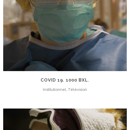
COVID 19. 1000 BXL.
Institutionnel, Télévision