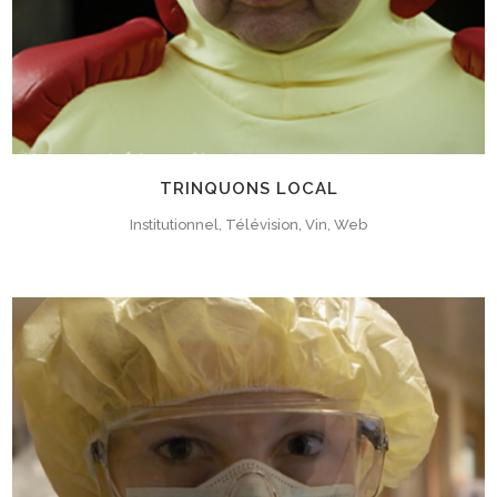
TRINQUONS LOCAL
Institutionnel, Télévision, Vin, Web