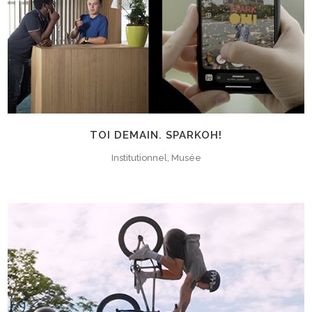
TOI DEMAIN. SPARKOH!
Institutionnel, Musée