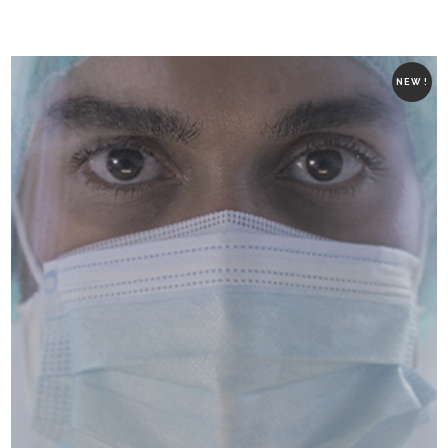
NEW !