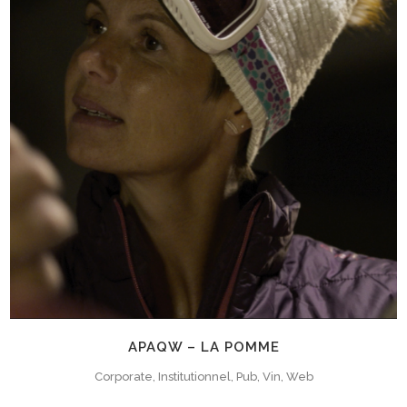
APAQW – LA POMME
Corporate, Institutionnel, Pub, Vin, Web