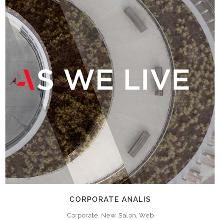
CORPORATE ANALIS
Corporate, New, Salon, Web