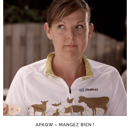
APAQW – MANGEZ BIEN !