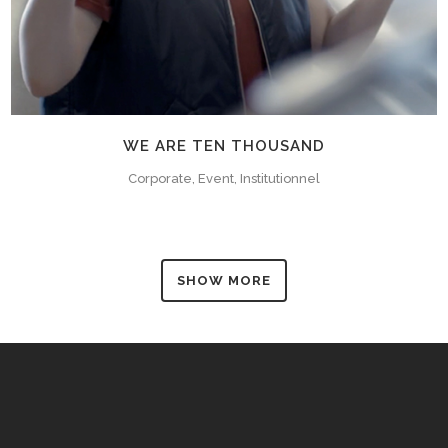
WE ARE TEN THOUSAND
Corporate, Event, Institutionnel
SHOW MORE