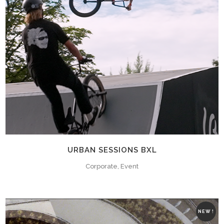
URBAN SESSIONS BXL
Corporate, Event
NEW !