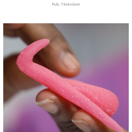
Pub, Télévision