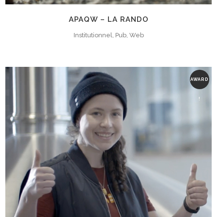
APAQW – LA RANDO
Institutionnel, Pub, Web
AWARD
!