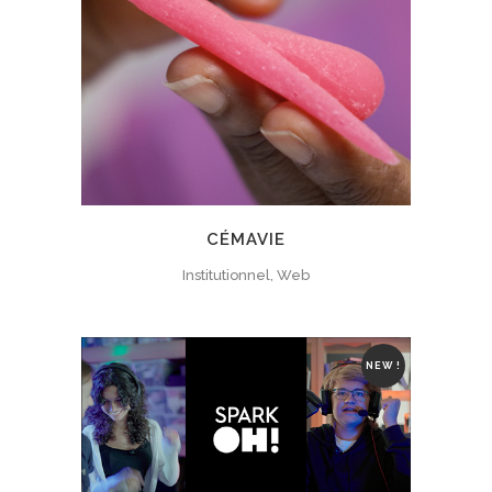
CÉMAVIE
Institutionnel, Web
NEW !