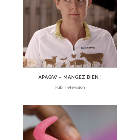
APAQW – MANGEZ BIEN !
Pub, Télévision