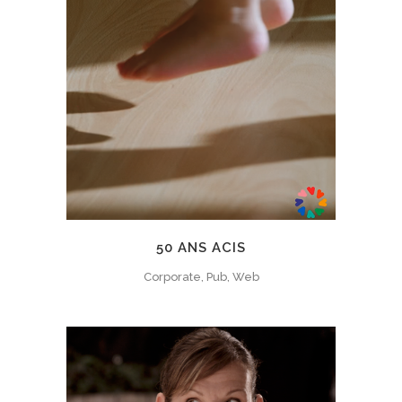
50 ANS ACIS
Corporate, Pub, Web