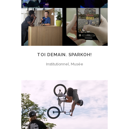
TOI DEMAIN. SPARKOH!
Institutionnel, Musée