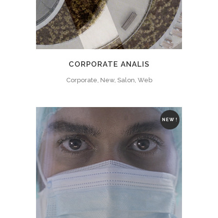
CORPORATE ANALIS
Corporate, New, Salon, Web
NEW !