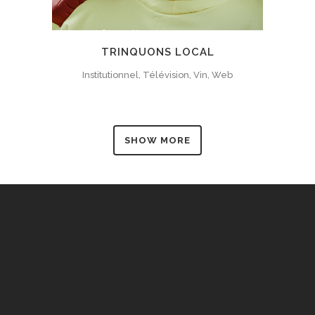
TRINQUONS LOCAL
Institutionnel, Télévision, Vin, Web
SHOW MORE