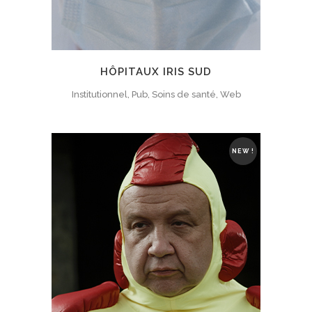
HÔPITAUX IRIS SUD
Institutionnel, Pub, Soins de santé, Web
NEW !