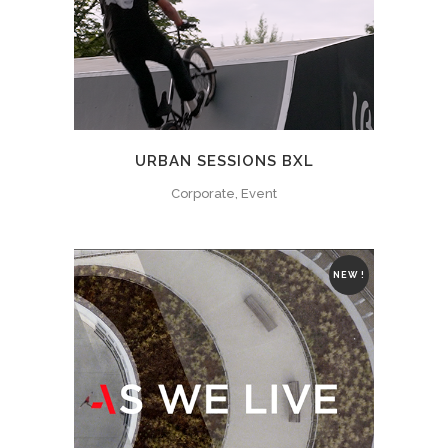
URBAN SESSIONS BXL
Corporate, Event
NEW !