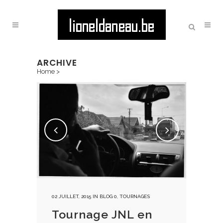
ARCHIVE
Home
>
02 JUILLET, 2015
IN
BLOG 0
,
TOURNAGES
Tournage JNL en