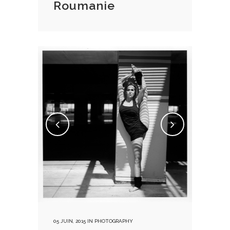
Roumanie
05 JUIN, 2015
IN
PHOTOGRAPHY