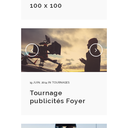
100 x 100
19 JUIN, 2014
IN
TOURNAGES
Tournage
publicités Foyer