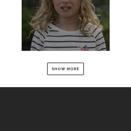
SHOW MORE