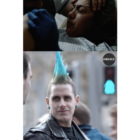
AWARD