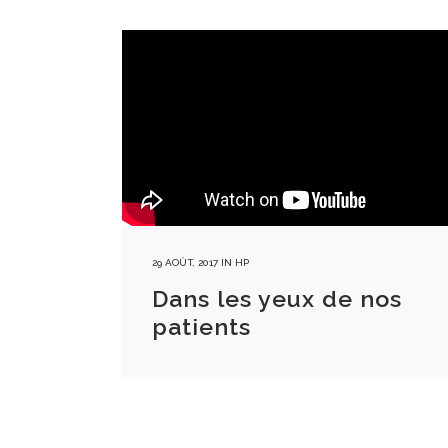
29 AOÛT, 2017
IN
HP
Dans les yeux de nos
patients