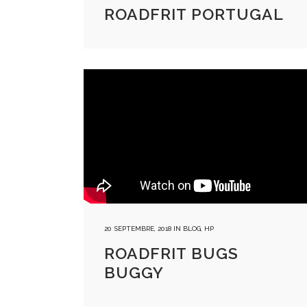
ROADFRIT PORTUGAL
20 SEPTEMBRE, 2018
IN
BLOG
,
HP
ROADFRIT BUGS
BUGGY