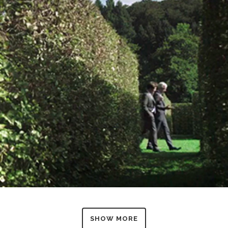
SHOW MORE