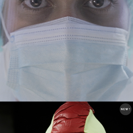
NEW !