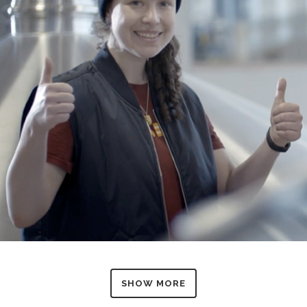
SHOW MORE