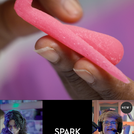
NEW !