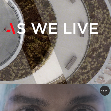
NEW !