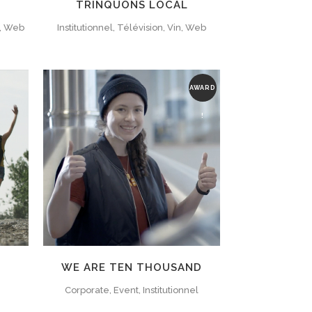
TRINQUONS LOCAL
é, Web
Institutionnel, Télévision, Vin, Web
AWARD
!
WE ARE TEN THOUSAND
Corporate, Event, Institutionnel