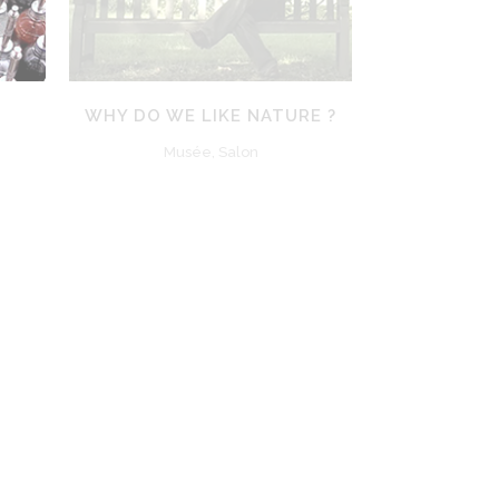
WHY DO WE LIKE NATURE ?
Musée, Salon