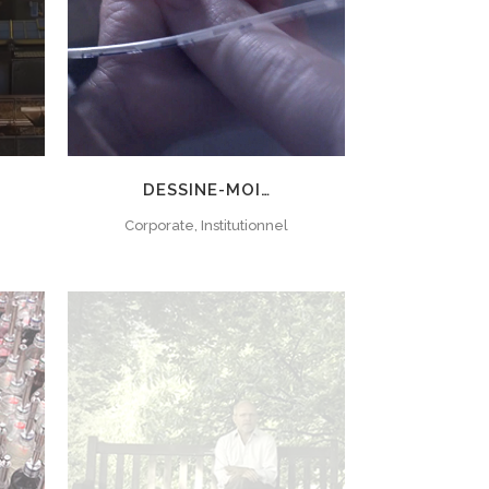
DESSINE-MOI…
Corporate, Institutionnel