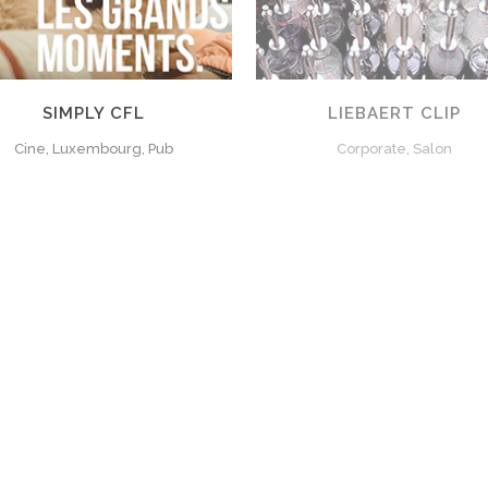
SIMPLY CFL
LIEBAERT CLIP
Cine, Luxembourg, Pub
Corporate, Salon