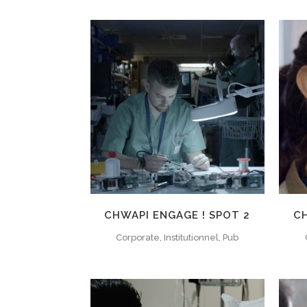
CHWAPI ENGAGE ! SPOT 2
CH
Corporate, Institutionnel, Pub