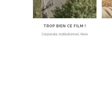
TROP BIEN CE FILM !
Corporate, Institutionnel, New