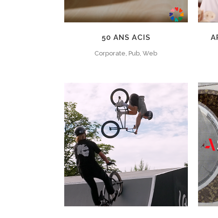
50 ANS ACIS
A
Corporate, Pub, Web